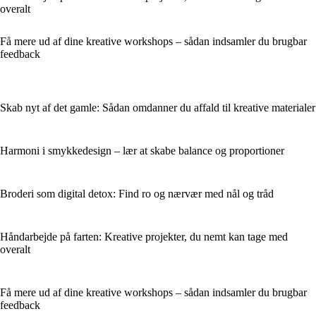
overalt
Få mere ud af dine kreative workshops – sådan indsamler du brugbar
feedback
Skab nyt af det gamle: Sådan omdanner du affald til kreative materialer
Harmoni i smykkedesign – lær at skabe balance og proportioner
Broderi som digital detox: Find ro og nærvær med nål og tråd
Håndarbejde på farten: Kreative projekter, du nemt kan tage med
overalt
Få mere ud af dine kreative workshops – sådan indsamler du brugbar
feedback