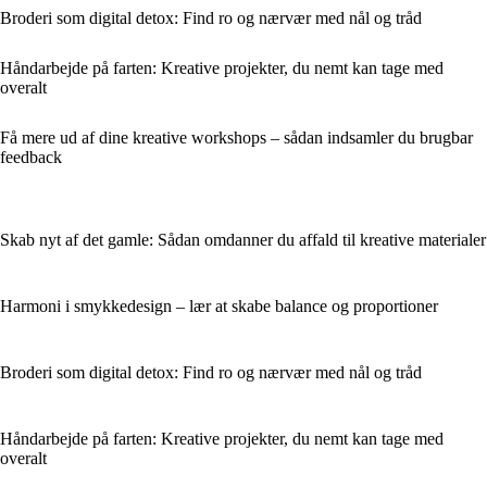
Broderi som digital detox: Find ro og nærvær med nål og tråd
Håndarbejde på farten: Kreative projekter, du nemt kan tage med
overalt
Få mere ud af dine kreative workshops – sådan indsamler du brugbar
feedback
Skab nyt af det gamle: Sådan omdanner du affald til kreative materialer
Harmoni i smykkedesign – lær at skabe balance og proportioner
Broderi som digital detox: Find ro og nærvær med nål og tråd
Håndarbejde på farten: Kreative projekter, du nemt kan tage med
overalt