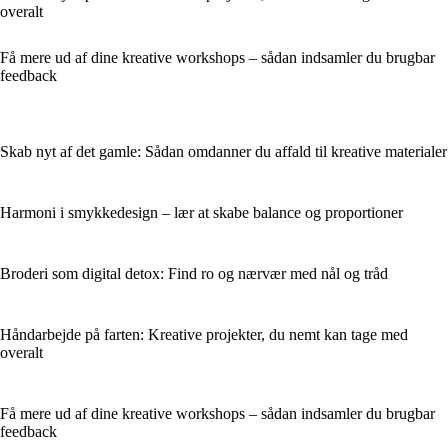
overalt
Få mere ud af dine kreative workshops – sådan indsamler du brugbar
feedback
Skab nyt af det gamle: Sådan omdanner du affald til kreative materialer
Harmoni i smykkedesign – lær at skabe balance og proportioner
Broderi som digital detox: Find ro og nærvær med nål og tråd
Håndarbejde på farten: Kreative projekter, du nemt kan tage med
overalt
Få mere ud af dine kreative workshops – sådan indsamler du brugbar
feedback